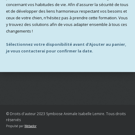
concernant vos habitudes de vie. Afin d'assurer la sécurité de tous
et de développer des liens harmonieux respectant vos besoins et
ceux de votre chien, n'hésitez pas à prendre cette formation. Vous
y trouvez des solutions afin de vous adapter ensemble à tous ces
changements !
Sélectionnez votre
disponibilité avant d'Ajouter au panier,
je vous contacterai pour confirmer la date.
© Droits d'auteur 2023 Symbiose Animale Isabelle Lemire. Tous droits
réservés
Propulsé par
Webador